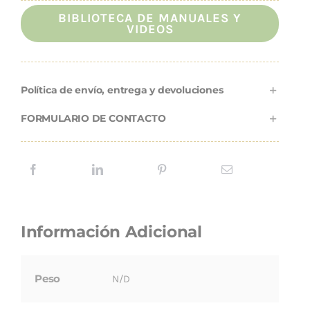
BIBLIOTECA DE MANUALES Y
VIDEOS
Política de envío, entrega y devoluciones
FORMULARIO DE CONTACTO
Información Adicional
Peso
N/D