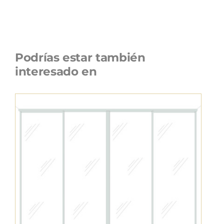
Podrías estar también
interesado en