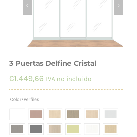
INSTALACIÓN
3 Puertas Delfine Cristal
€
1.449,66
IVA no incluido
Color/Perfiles
