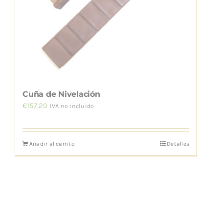
Cuña de Nivelación
€
157,20
IVA no incluido
Añadir al carrito
Detalles