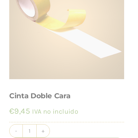
INSTALACIÓN
Cinta Doble Cara
€
9,45
IVA no incluido
Cinta