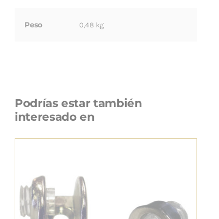
Peso
0,48 kg
Podrías estar también
interesado en