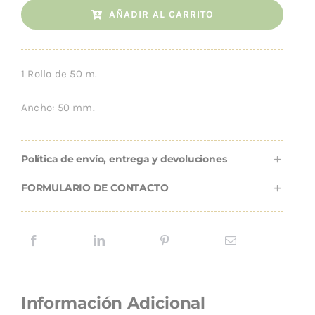
AÑADIR AL CARRITO
Doble
Cara
cantidad
1 Rollo de 50 m.
Ancho: 50 mm.
Política de envío, entrega y devoluciones
FORMULARIO DE CONTACTO
Información Adicional