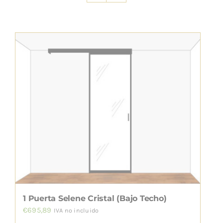
INSTALACIÓN
1 Puerta Selene Cristal (Bajo Techo)
€
695,89
IVA no incluido